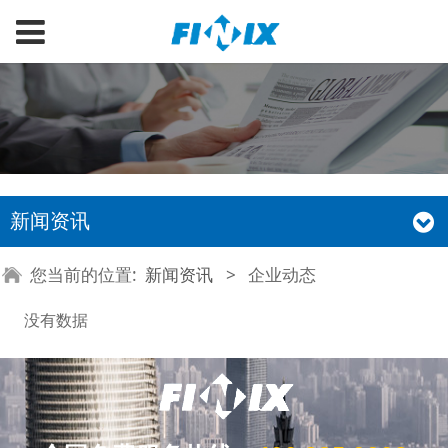
新闻资讯
您当前的位置:
新闻资讯
>
企业动态
没有数据