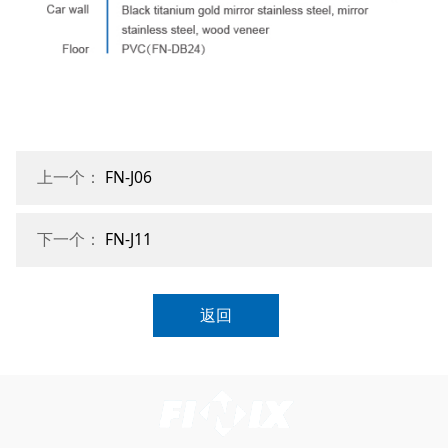
上一个：
FN-J06
下一个：
FN-J11
返回